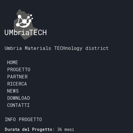
Umbria Materials TECHnology district
HOME
PROGETTO
PARTNER
RICERCA
NEWS
DOWNLOAD
CONTATTI
INFO PROGETTO
Durata del Progetto
: 36 mesi