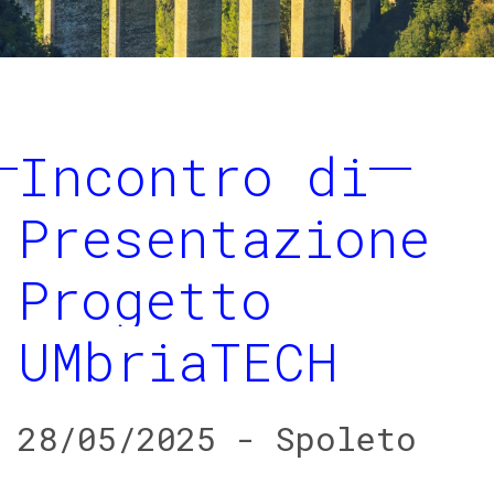
Incontro di
Presentazione
Progetto
UMbriaTECH
28/05/2025 - Spoleto