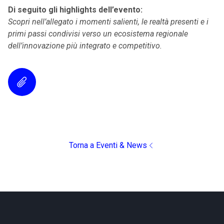
Di seguito gli highlights dell’evento:
Scopri nell’allegato i momenti salienti, le realtà presenti e i
primi passi condivisi verso un ecosistema regionale
dell’innovazione più integrato e competitivo.
Torna a Eventi & News