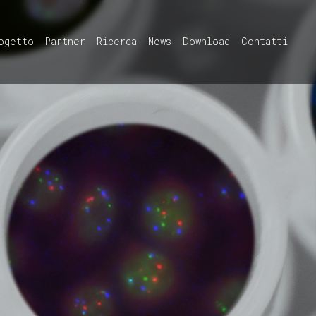
ogetto
Partner
Ricerca
News
Download
Contatti